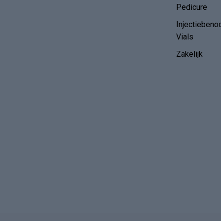
Pedicure
Injectiebeno
Vials
Zakelijk