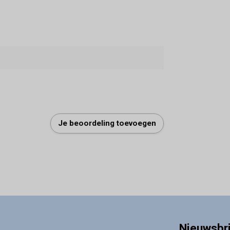
Je beoordeling toevoegen
Nieuwsbr