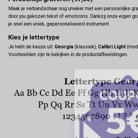
Maak je verbandschaar nog unieker met een persoonlijke grav
door jou gekozen tekst of emoticons. Dankzij onze eigen gra
je snel een uniek, gepersonaliseerd instrument.
Kies je lettertype
Je hebt de keuze uit:
Georgia
(klassiek),
Calibri Light
(mod
Voorbeelden zijn te bekijken in de productafbeeldingen.