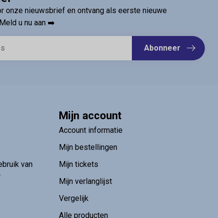
oor onze nieuwsbrief en ontvang als eerste nieuwe
Meld u nu aan ➡️
Abonneer
Mijn account
Account informatie
Mijn bestellingen
ebruik van
Mijn tickets
r
Mijn verlanglijst
Vergelijk
Alle producten