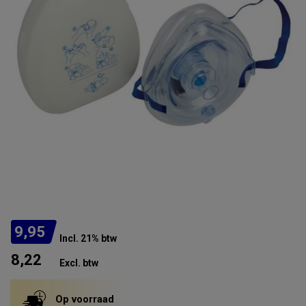
9,95
Incl. 21% btw
8,22
Excl. btw
Op voorraad