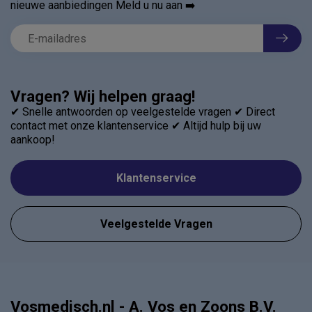
nieuwe aanbiedingen Meld u nu aan ➡️
Vragen? Wij helpen graag!
✔ Snelle antwoorden op veelgestelde vragen ✔ Direct
contact met onze klantenservice ✔ Altijd hulp bij uw
aankoop!
Klantenservice
Veelgestelde Vragen
Vosmedisch.nl - A. Vos en Zoons B.V.