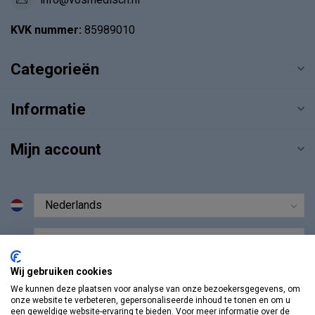
KVK nummer:
85989010
Categorieën
Informatie
Mijn account
€
Wij gebruiken cookies
We kunnen deze plaatsen voor analyse van onze bezoekersgegevens, om
onze website te verbeteren, gepersonaliseerde inhoud te tonen en om u
een geweldige website-ervaring te bieden. Voor meer informatie over de