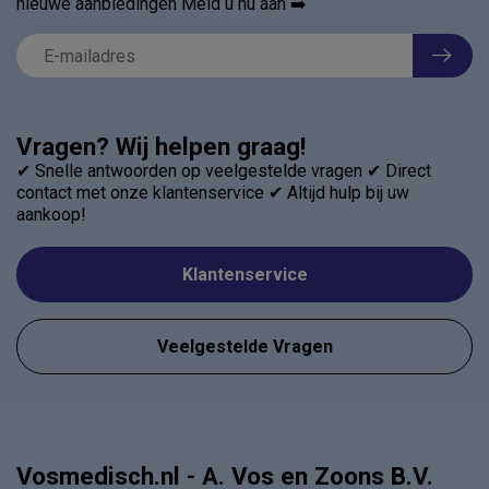
nieuwe aanbiedingen Meld u nu aan ➡️
Vragen? Wij helpen graag!
✔ Snelle antwoorden op veelgestelde vragen ✔ Direct
contact met onze klantenservice ✔ Altijd hulp bij uw
aankoop!
Klantenservice
Veelgestelde Vragen
Vosmedisch.nl - A. Vos en Zoons B.V.