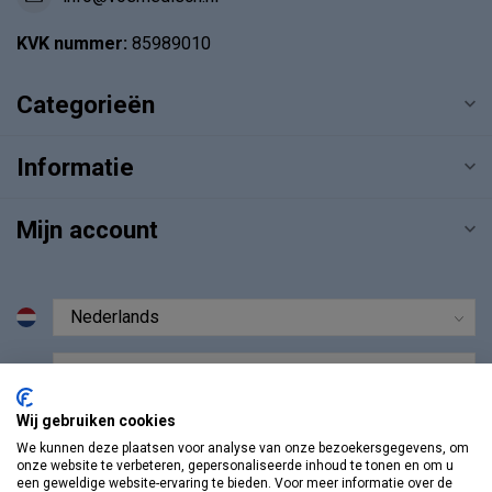
KVK nummer:
85989010
Categorieën
Informatie
Mijn account
€
Wij gebruiken cookies
We kunnen deze plaatsen voor analyse van onze bezoekersgegevens, om
onze website te verbeteren, gepersonaliseerde inhoud te tonen en om u
een geweldige website-ervaring te bieden. Voor meer informatie over de