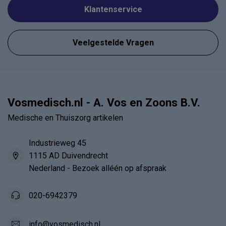
Klantenservice
Veelgestelde Vragen
Vosmedisch.nl - A. Vos en Zoons B.V.
Medische en Thuiszorg artikelen
Industrieweg 45
1115 AD Duivendrecht
Nederland - Bezoek alléén op afspraak
020-6942379
info@vosmedisch.nl