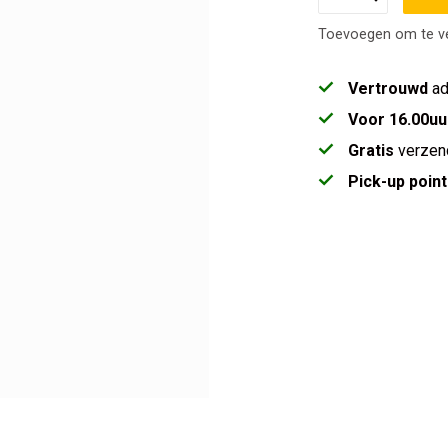
Toevoegen om te ve
Vertrouwd
ad
Voor 16.00uu
Gratis
verzen
Pick-up point