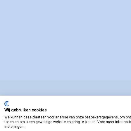
Wij gebruiken cookies
We kunnen deze plaatsen voor analyse van onze bezoekersgegevens, om onze
tonen en om u een geweldige website-ervaring te bieden. Voor meer informati
instellingen.