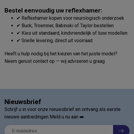
Bestel eenvoudig uw reflexhamer:
✔ Reflexhamer kopen voor neurologisch onderzoek
✔ Buck, Troemner, Babinski of Taylor bestellen
✔ Kies uit standaard, kindvriendelijk of luxe modellen
✔ Snelle levering, direct uit voorraad
Heeft u hulp nodig bij het kiezen van het juiste model?
Neem gerust contact op — wij adviseren u graag.
Nieuwsbrief
Schrijf u in voor onze nieuwsbrief en ontvang als eerste
nieuwe aanbiedingen Meld u nu aan ➡️