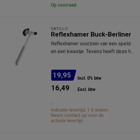
Op voorraad
SATILLO
Reflexhamer Buck-Berliner
Reflexhamer voorzien van een speld
en een kwastje. Tevens heeft deze h...
19,95
Incl. 0% btw
16,49
Excl. btw
.
Indicatie levertijd: 1-5 weken.
Neem contact op voor de
actuele levertijd.