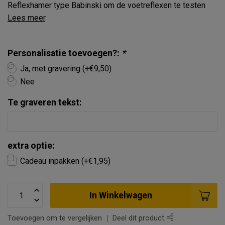
Reflexhamer type Babinski om de voetreflexen te testen
Lees meer
.
Personalisatie toevoegen?:
*
Ja, met gravering (+€9,50)
Nee
Te graveren tekst:
extra optie:
Cadeau inpakken (+€1,95)
In Winkelwagen
Toevoegen om te vergelijken
Deel dit product