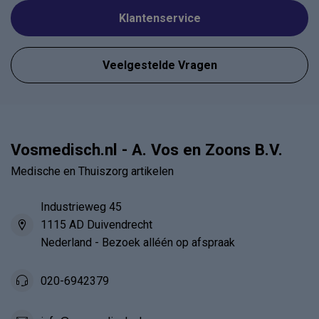
Klantenservice
Veelgestelde Vragen
Vosmedisch.nl - A. Vos en Zoons B.V.
Medische en Thuiszorg artikelen
Industrieweg 45
1115 AD Duivendrecht
Nederland - Bezoek alléén op afspraak
020-6942379