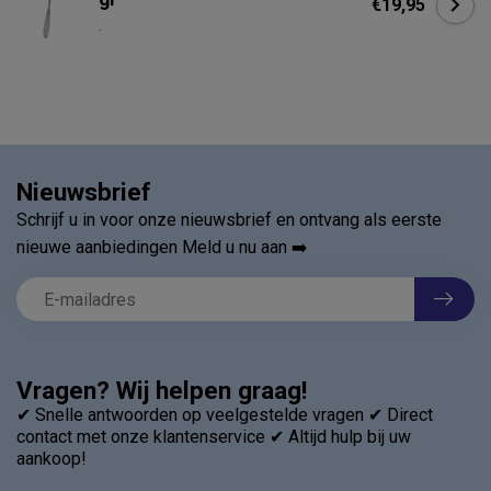
€19,95
.
Nieuwsbrief
Schrijf u in voor onze nieuwsbrief en ontvang als eerste
nieuwe aanbiedingen Meld u nu aan ➡️
Vragen? Wij helpen graag!
✔ Snelle antwoorden op veelgestelde vragen ✔ Direct
contact met onze klantenservice ✔ Altijd hulp bij uw
aankoop!