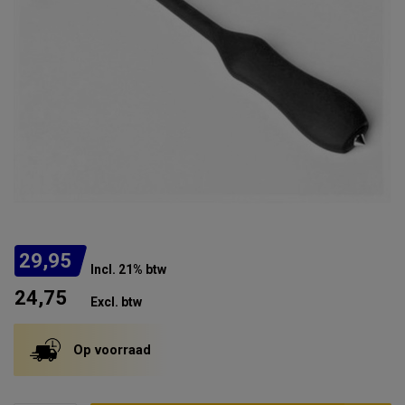
29,95
Incl. 21% btw
24,75
Excl. btw
Op voorraad