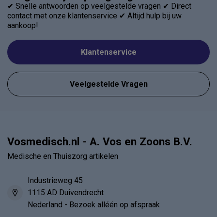
✔ Snelle antwoorden op veelgestelde vragen ✔ Direct
contact met onze klantenservice ✔ Altijd hulp bij uw
aankoop!
Klantenservice
Veelgestelde Vragen
Vosmedisch.nl - A. Vos en Zoons B.V.
Medische en Thuiszorg artikelen
Industrieweg 45
1115 AD Duivendrecht
Nederland - Bezoek alléén op afspraak