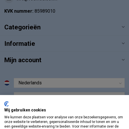
KVK nummer:
85989010
Categorieën
Informatie
Mijn account
€
Wij gebruiken cookies
We kunnen deze plaatsen voor analyse van onze bezoekersgegevens, om
onze website te verbeteren, gepersonaliseerde inhoud te tonen en om u
een geweldige website-ervaring te bieden. Voor meer informatie over de