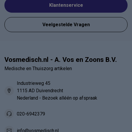
Klantenservice
Veelgestelde Vragen
Vosmedisch.nl - A. Vos en Zoons B.V.
Medische en Thuiszorg artikelen
Industrieweg 45
1115 AD Duivendrecht
Nederland - Bezoek alléén op afspraak
020-6942379
info@vosmedisch.nl