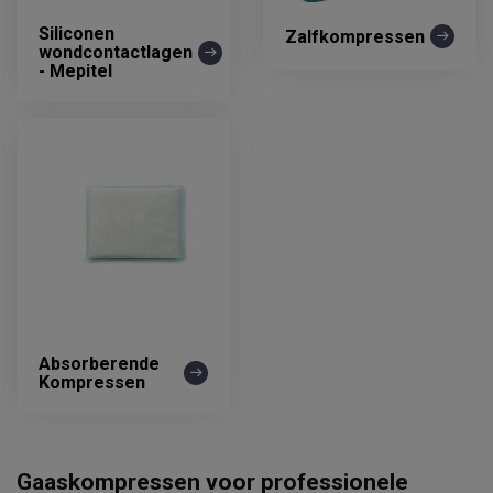
Siliconen
Zalfkompressen
wondcontactlagen
- Mepitel
Absorberende
Kompressen
Gaaskompressen voor professionele