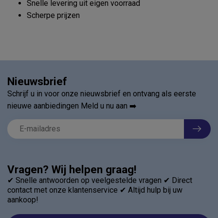
Snelle levering uit eigen voorraad
Scherpe prijzen
Nieuwsbrief
Schrijf u in voor onze nieuwsbrief en ontvang als eerste
nieuwe aanbiedingen Meld u nu aan ➡️
Vragen? Wij helpen graag!
✔ Snelle antwoorden op veelgestelde vragen ✔ Direct
contact met onze klantenservice ✔ Altijd hulp bij uw
aankoop!