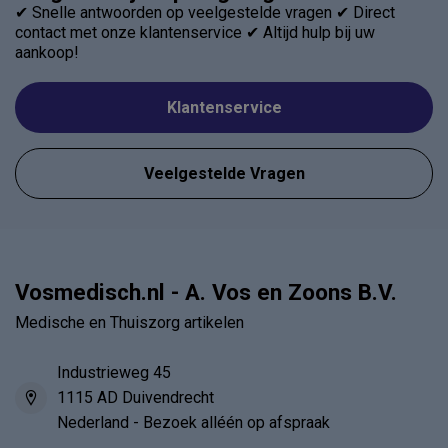
✔ Snelle antwoorden op veelgestelde vragen ✔ Direct
contact met onze klantenservice ✔ Altijd hulp bij uw
aankoop!
Klantenservice
Veelgestelde Vragen
Vosmedisch.nl - A. Vos en Zoons B.V.
Medische en Thuiszorg artikelen
Industrieweg 45
1115 AD Duivendrecht
Nederland - Bezoek alléén op afspraak