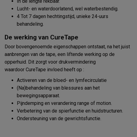
In de lengte rekbaar.
Lucht- en waterdoorlatend, wel waterbestendig.
4 Tot 7 dagen hechtingstijd, unieke 24-uurs
behandeling.
De werking van CureTape
Door bovengenoemde eigenschappen ontstaat, na het juist
aanbrengen van de tape, een liftende werking op de
opperhuid. Dit zorgt voor drukvermindering
waardoor CureTape invloed heeft op :
Activeren van de bloed- en lymfecirculatie
(Na)behandeling van blessures aan het
bewegingsapparaat.
Pijndemping en verandering range of motion.
Verbetering van de spierfunctie en huidstructuren.
Ondersteuning van de gewrichtsfunctie.