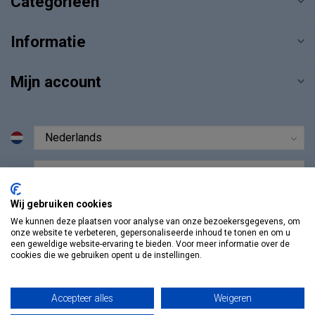
Categorieën
Informatie
Mijn account
€
Wij gebruiken cookies
We kunnen deze plaatsen voor analyse van onze bezoekersgegevens, om
onze website te verbeteren, gepersonaliseerde inhoud te tonen en om u
een geweldige website-ervaring te bieden. Voor meer informatie over de
cookies die we gebruiken opent u de instellingen.
Accepteer alles
Weigeren