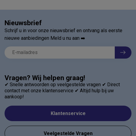
Nieuwsbrief
Schrijf u in voor onze nieuwsbrief en ontvang als eerste
nieuwe aanbiedingen Meld u nu aan ➡️
Vragen? Wij helpen graag!
✔ Snelle antwoorden op veelgestelde vragen ✔ Direct
contact met onze klantenservice ✔ Altijd hulp bij uw
aankoop!
Klantenservice
Veelgestelde Vragen