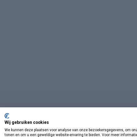
Wij gebruiken cookies
We kunnen deze plaatsen voor analyse van onze bezoekersgegevens, om onze
tonen en om u een geweldige website-ervaring te bieden. Voor meer informati