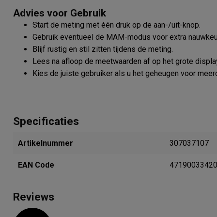
Advies voor Gebruik
Start de meting met één druk op de aan-/uit-knop.
Gebruik eventueel de MAM-modus voor extra nauwkeur
Blijf rustig en stil zitten tijdens de meting.
Lees na afloop de meetwaarden af op het grote displa
Kies de juiste gebruiker als u het geheugen voor meer
Specificaties
Artikelnummer
307037107
EAN Code
4719003342
Reviews