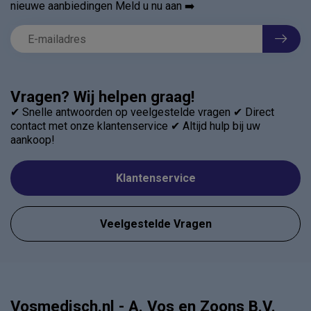
nieuwe aanbiedingen Meld u nu aan ➡️
Vragen? Wij helpen graag!
✔ Snelle antwoorden op veelgestelde vragen ✔ Direct
contact met onze klantenservice ✔ Altijd hulp bij uw
aankoop!
Klantenservice
Veelgestelde Vragen
Vosmedisch.nl - A. Vos en Zoons B.V.