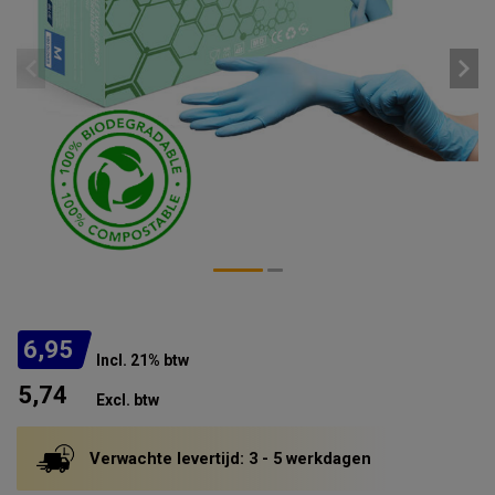
6,95
Incl. 21% btw
5,74
Excl. btw
Verwachte levertijd: 3 - 5 werkdagen