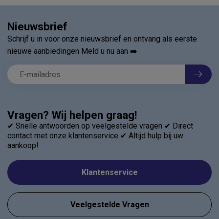
Nieuwsbrief
Schrijf u in voor onze nieuwsbrief en ontvang als eerste
nieuwe aanbiedingen Meld u nu aan ➡️
Vragen? Wij helpen graag!
✔ Snelle antwoorden op veelgestelde vragen ✔ Direct
contact met onze klantenservice ✔ Altijd hulp bij uw
aankoop!
Klantenservice
Veelgestelde Vragen