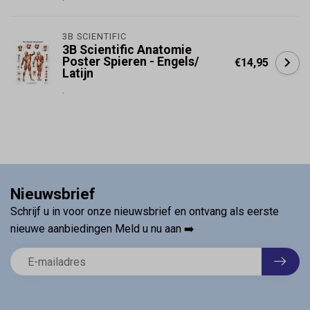
3B SCIENTIFIC
3B Scientific Anatomie
Poster Spieren - Engels/
€14,95
Latijn
.
Nieuwsbrief
Schrijf u in voor onze nieuwsbrief en ontvang als eerste
nieuwe aanbiedingen Meld u nu aan ➡️