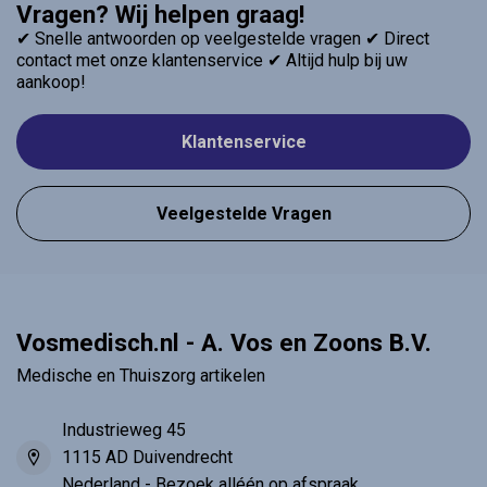
Vragen? Wij helpen graag!
✔ Snelle antwoorden op veelgestelde vragen ✔ Direct
contact met onze klantenservice ✔ Altijd hulp bij uw
aankoop!
Klantenservice
Veelgestelde Vragen
Vosmedisch.nl - A. Vos en Zoons B.V.
Medische en Thuiszorg artikelen
Industrieweg 45
1115 AD Duivendrecht
Nederland - Bezoek alléén op afspraak