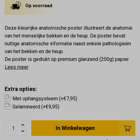
Op voorraad
Deze kleurrijke anatomische poster illustreert de anatomie
van het menselijke bekken en de heup. De poster bevat
nuttige anatomische informatie naast enkele pathologieën
van het bekken en de heup.
De poster is gedrukt op premium glanzend (200g) papier.
Lees meer
.
Extra opties:
Met ophangsysteem (+€7,95)
Gelamineerd (+€9,95)
In Winkelwagen