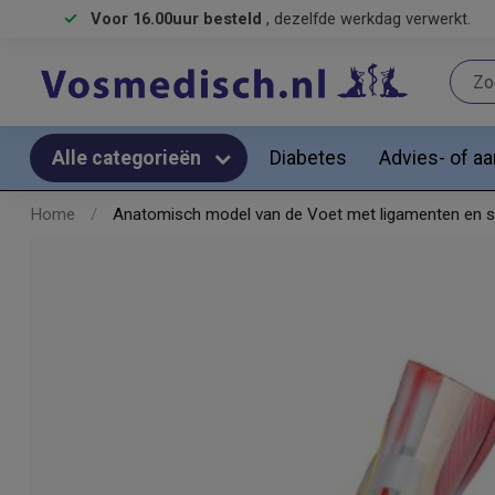
Voor 16.00uur besteld
, dezelfde werkdag verwerkt.
Diabetes
Advies- of a
Alle categorieën
Home
/
Anatomisch model van de Voet met ligamenten en s