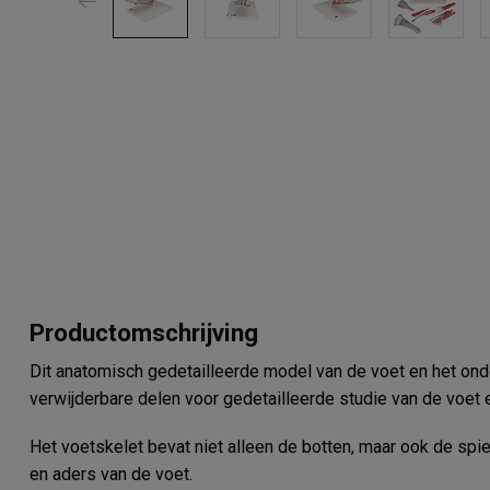
Productomschrijving
Dit anatomisch gedetailleerde model van de voet en het o
verwijderbare delen voor gedetailleerde studie van de voet 
Het voetskelet bevat niet alleen de botten, maar ook de spi
en aders van de voet.