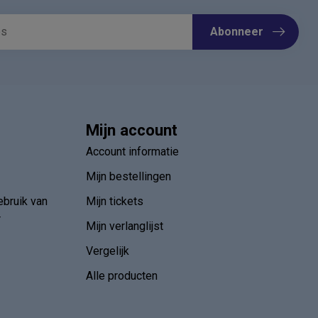
Abonneer
Mijn account
Account informatie
Mijn bestellingen
ebruik van
Mijn tickets
r
Mijn verlanglijst
Vergelijk
Alle producten