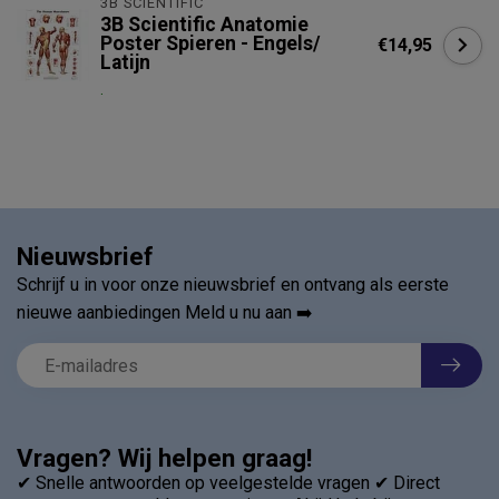
3B SCIENTIFIC
3B Scientific Anatomie
Poster Spieren - Engels/
€14,95
Latijn
.
Nieuwsbrief
Schrijf u in voor onze nieuwsbrief en ontvang als eerste
nieuwe aanbiedingen Meld u nu aan ➡️
Vragen? Wij helpen graag!
✔ Snelle antwoorden op veelgestelde vragen ✔ Direct