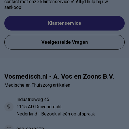
contact met onze klantenservice ✔ Altijd hulp bij uw
aankoop!
Klantenservice
Veelgestelde Vragen
Vosmedisch.nl - A. Vos en Zoons B.V.
Medische en Thuiszorg artikelen
Industrieweg 45
1115 AD Duivendrecht
Nederland - Bezoek alléén op afspraak