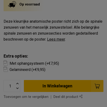
Op voorraad
Deze kleurrijke anatomische poster richt zich op de spinale
zenuwen van het menselijk zenuwstelsel. Alle belangrijke
spinale zenuwen en zenuwsecties worden gedetailleerd
beschreven op de poster.
Lees meer
.
Extra opties:
Met ophangsysteem (+€7,95)
Gelamineerd (+€9,95)
In Winkelwagen
Toevoegen om te vergelijken
Deel dit product