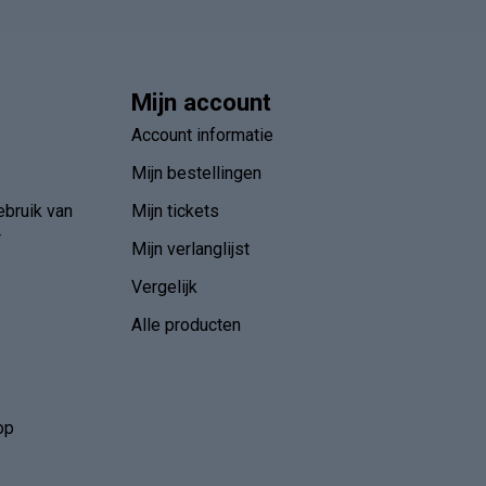
Mijn account
Account informatie
Mijn bestellingen
ebruik van
Mijn tickets
r
Mijn verlanglijst
Vergelijk
Alle producten
op