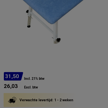
31,50
Incl. 21% btw
26,03
Excl. btw
Verwachte levertijd: 1 - 2 weken