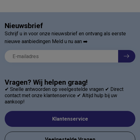
Nieuwsbrief
Schrijf u in voor onze nieuwsbrief en ontvang als eerste
nieuwe aanbiedingen Meld u nu aan ➡️
Vragen? Wij helpen graag!
✔ Snelle antwoorden op veelgestelde vragen ✔ Direct
contact met onze klantenservice ✔ Altijd hulp bij uw
aankoop!
Klantenservice
Veelgestelde Vragen