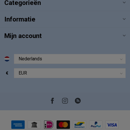
Categorieën
Informatie
Mijn account
€