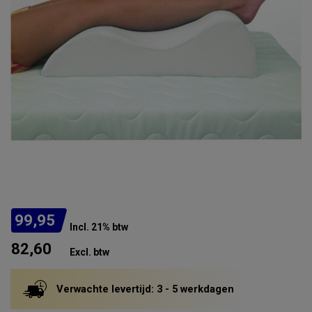
99,95
Incl. 21% btw
82,60
Excl. btw
Verwachte levertijd: 3 - 5 werkdagen