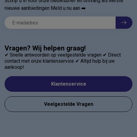
Schrijf u in voor onze nieuwsbrief en ontvang als eerste
nieuwe aanbiedingen Meld u nu aan ➡️
Vragen? Wij helpen graag!
✔ Snelle antwoorden op veelgestelde vragen ✔ Direct
contact met onze klantenservice ✔ Altijd hulp bij uw
aankoop!
Klantenservice
Veelgestelde Vragen