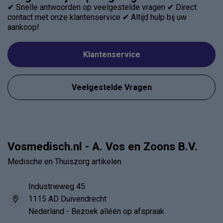
✔ Snelle antwoorden op veelgestelde vragen ✔ Direct
contact met onze klantenservice ✔ Altijd hulp bij uw
aankoop!
Klantenservice
Veelgestelde Vragen
Vosmedisch.nl - A. Vos en Zoons B.V.
Medische en Thuiszorg artikelen
Industrieweg 45
1115 AD Duivendrecht
Nederland - Bezoek alléén op afspraak