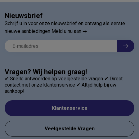
Nieuwsbrief
Schrijf u in voor onze nieuwsbrief en ontvang als eerste
nieuwe aanbiedingen Meld u nu aan ➡️
Vragen? Wij helpen graag!
✔ Snelle antwoorden op veelgestelde vragen ✔ Direct
contact met onze klantenservice ✔ Altijd hulp bij uw
aankoop!
Klantenservice
Veelgestelde Vragen