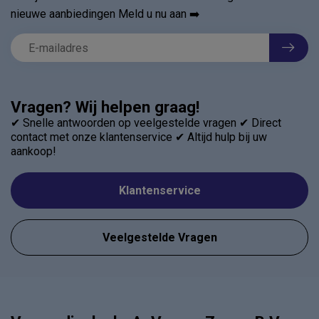
nieuwe aanbiedingen Meld u nu aan ➡️
Vragen? Wij helpen graag!
✔ Snelle antwoorden op veelgestelde vragen ✔ Direct
contact met onze klantenservice ✔ Altijd hulp bij uw
aankoop!
Klantenservice
Veelgestelde Vragen