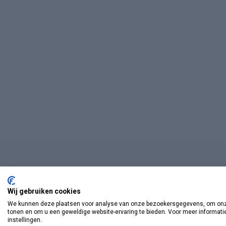
Wij gebruiken cookies
We kunnen deze plaatsen voor analyse van onze bezoekersgegevens, om onze
tonen en om u een geweldige website-ervaring te bieden. Voor meer informati
instellingen.