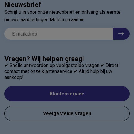
Nieuwsbrief
Schrijf u in voor onze nieuwsbrief en ontvang als eerste
nieuwe aanbiedingen Meld u nu aan ➡️
Vragen? Wij helpen graag!
✔ Snelle antwoorden op veelgestelde vragen ✔ Direct
contact met onze klantenservice ✔ Altijd hulp bij uw
aankoop!
Klantenservice
Veelgestelde Vragen