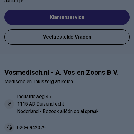
aankoop!
Klantenservice
Veelgestelde Vragen
Vosmedisch.nl - A. Vos en Zoons B.V.
Medische en Thuiszorg artikelen
Industrieweg 45
1115 AD Duivendrecht
Nederland - Bezoek alléén op afspraak
020-6942379