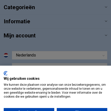
Categorieën
Informatie
Mijn account
€
Wij gebruiken cookies
We kunnen deze plaatsen voor analyse van onze bezoekersgegevens, om
onze website te verbeteren, gepersonaliseerde inhoud te tonen en om u
een geweldige website-ervaring te bieden. Voor meer informatie over de
cookies die we gebruiken opent u de instellingen.