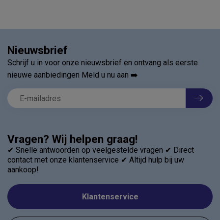
Nieuwsbrief
Schrijf u in voor onze nieuwsbrief en ontvang als eerste
nieuwe aanbiedingen Meld u nu aan ➡️
Vragen? Wij helpen graag!
✔ Snelle antwoorden op veelgestelde vragen ✔ Direct
contact met onze klantenservice ✔ Altijd hulp bij uw
aankoop!
Klantenservice