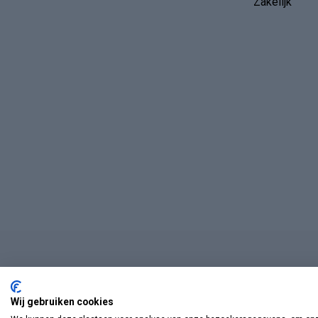
Zakelijk
Wij gebruiken cookies