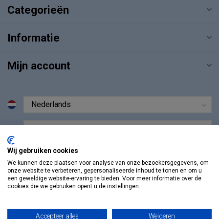
Categorieën
Informatie
Mijn account
€
Wij gebruiken cookies
We kunnen deze plaatsen voor analyse van onze bezoekersgegevens, om
onze website te verbeteren, gepersonaliseerde inhoud te tonen en om u
een geweldige website-ervaring te bieden. Voor meer informatie over de
cookies die we gebruiken opent u de instellingen.
Accepteer alles
Weigeren