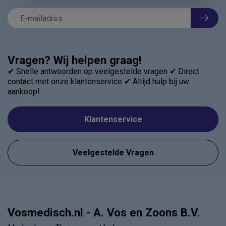
Vragen? Wij helpen graag!
✔ Snelle antwoorden op veelgestelde vragen ✔ Direct
contact met onze klantenservice ✔ Altijd hulp bij uw
aankoop!
Klantenservice
Veelgestelde Vragen
Vosmedisch.nl - A. Vos en Zoons B.V.