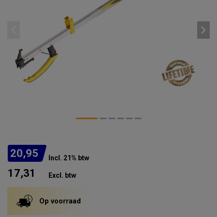
20,95
Incl. 21% btw
17,31
Excl. btw
Op voorraad