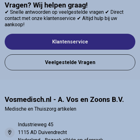
Vragen? Wij helpen graag!
✔ Snelle antwoorden op veelgestelde vragen ✔ Direct
contact met onze klantenservice ✔ Altijd hulp bij uw
aankoop!
Klantenservice
Veelgestelde Vragen
Vosmedisch.nl - A. Vos en Zoons B.V.
Medische en Thuiszorg artikelen
Industrieweg 45
1115 AD Duivendrecht