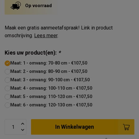
Op voorraad
Maak een gratis aanmeetafspraak! Link in product
omschrijving.
Lees meer
.
Kies uw product(en):
*
Maat: 1 - omvang: 70-80 cm - €107,50
Maat: 2 - omvang: 80-90 cm - €107,50
Maat: 3 - omvang: 90-100 cm - €107,50
Maat: 4 - omvang: 100-110 cm - €107,50
Maat: 5 - omvang: 110-120 cm - €107,50
Maat: 6 - omvang: 120-130 cm - €107,50
In Winkelwagen