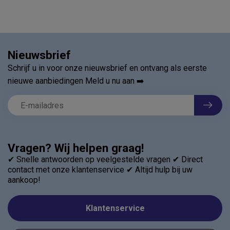
Nieuwsbrief
Schrijf u in voor onze nieuwsbrief en ontvang als eerste
nieuwe aanbiedingen Meld u nu aan ➡️
Vragen? Wij helpen graag!
✔ Snelle antwoorden op veelgestelde vragen ✔ Direct
contact met onze klantenservice ✔ Altijd hulp bij uw
aankoop!
Klantenservice