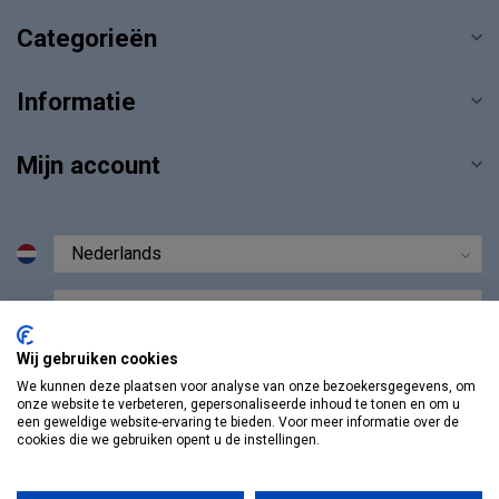
Categorieën
Informatie
Mijn account
€
Wij gebruiken cookies
We kunnen deze plaatsen voor analyse van onze bezoekersgegevens, om
onze website te verbeteren, gepersonaliseerde inhoud te tonen en om u
een geweldige website-ervaring te bieden. Voor meer informatie over de
cookies die we gebruiken opent u de instellingen.