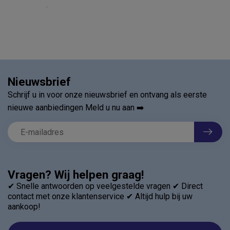
.
Nieuwsbrief
Schrijf u in voor onze nieuwsbrief en ontvang als eerste
nieuwe aanbiedingen Meld u nu aan ➡️
Vragen? Wij helpen graag!
✔ Snelle antwoorden op veelgestelde vragen ✔ Direct
contact met onze klantenservice ✔ Altijd hulp bij uw
aankoop!