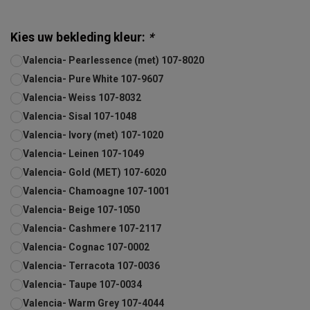
Kies uw bekleding kleur:
*
Valencia- Pearlessence (met) 107-8020
Valencia- Pure White 107-9607
Valencia- Weiss 107-8032
Valencia- Sisal 107-1048
Valencia- Ivory (met) 107-1020
Valencia- Leinen 107-1049
Valencia- Gold (MET) 107-6020
Valencia- Chamoagne 107-1001
Valencia- Beige 107-1050
Valencia- Cashmere 107-2117
Valencia- Cognac 107-0002
Valencia- Terracota 107-0036
Valencia- Taupe 107-0034
Valencia- Warm Grey 107-4044