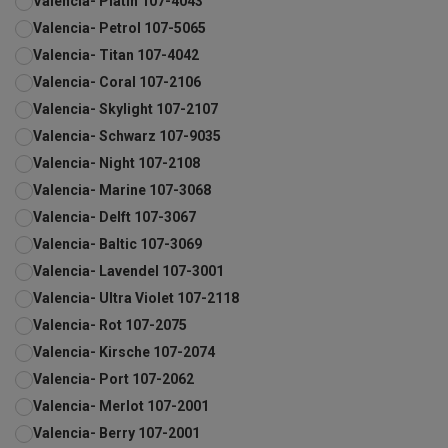
Valencia- Platin 107-4043
Valencia- Petrol 107-5065
Valencia- Titan 107-4042
Valencia- Coral 107-2106
Valencia- Skylight 107-2107
Valencia- Schwarz 107-9035
Valencia- Night 107-2108
Valencia- Marine 107-3068
Valencia- Delft 107-3067
Valencia- Baltic 107-3069
Valencia- Lavendel 107-3001
Valencia- Ultra Violet 107-2118
Valencia- Rot 107-2075
Valencia- Kirsche 107-2074
Valencia- Port 107-2062
Valencia- Merlot 107-2001
Valencia- Berry 107-2001