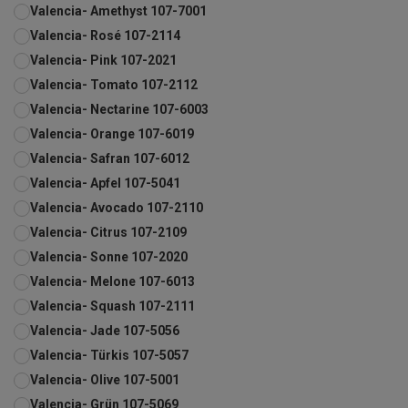
Valencia- Amethyst 107-7001
Valencia- Rosé 107-2114
Valencia- Pink 107-2021
Valencia- Tomato 107-2112
Valencia- Nectarine 107-6003
Valencia- Orange 107-6019
Valencia- Safran 107-6012
Valencia- Apfel 107-5041
Valencia- Avocado 107-2110
Valencia- Citrus 107-2109
Valencia- Sonne 107-2020
Valencia- Melone 107-6013
Valencia- Squash 107-2111
Valencia- Jade 107-5056
Valencia- Türkis 107-5057
Valencia- Olive 107-5001
Valencia- Grün 107-5069