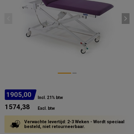
1905,00
Incl. 21% btw
1574,38
Excl. btw
Verwachte levertijd: 2-3 Weken - Wordt speciaal
besteld, niet retourneerbaar.