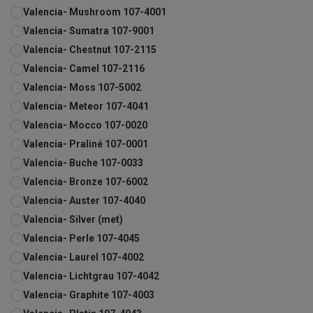
Valencia- Mushroom 107-4001
Valencia- Sumatra 107-9001
Valencia- Chestnut 107-2115
Valencia- Camel 107-2116
Valencia- Moss 107-5002
Valencia- Meteor 107-4041
Valencia- Mocco 107-0020
Valencia- Praliné 107-0001
Valencia- Buche 107-0033
Valencia- Bronze 107-6002
Valencia- Auster 107-4040
Valencia- Silver (met)
Valencia- Perle 107-4045
Valencia- Laurel 107-4002
Valencia- Lichtgrau 107-4042
Valencia- Graphite 107-4003