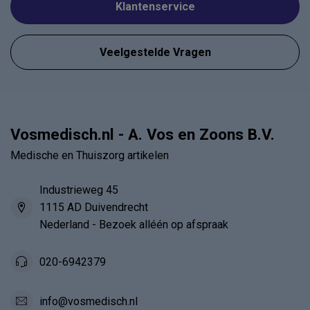
Klantenservice
Veelgestelde Vragen
Vosmedisch.nl - A. Vos en Zoons B.V.
Medische en Thuiszorg artikelen
Industrieweg 45
1115 AD Duivendrecht
Nederland - Bezoek alléén op afspraak
020-6942379
info@vosmedisch.nl