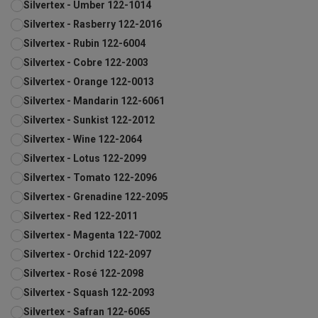
Silvertex - Umber 122-1014
Silvertex - Rasberry 122-2016
Silvertex - Rubin 122-6004
Silvertex - Cobre 122-2003
Silvertex - Orange 122-0013
Silvertex - Mandarin 122-6061
Silvertex - Sunkist 122-2012
Silvertex - Wine 122-2064
Silvertex - Lotus 122-2099
Silvertex - Tomato 122-2096
Silvertex - Grenadine 122-2095
Silvertex - Red 122-2011
Silvertex - Magenta 122-7002
Silvertex - Orchid 122-2097
Silvertex - Rosé 122-2098
Silvertex - Squash 122-2093
Silvertex - Safran 122-6065