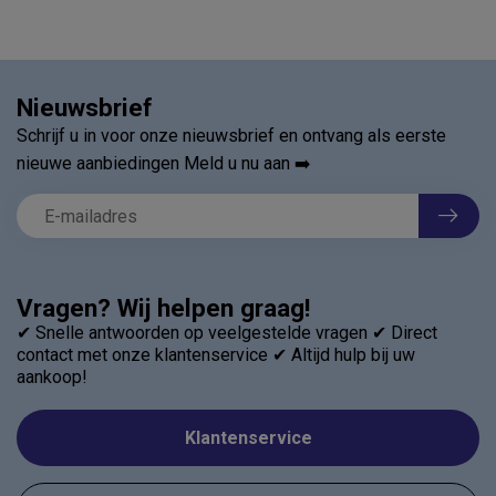
Nieuwsbrief
Schrijf u in voor onze nieuwsbrief en ontvang als eerste
nieuwe aanbiedingen Meld u nu aan ➡️
Vragen? Wij helpen graag!
✔ Snelle antwoorden op veelgestelde vragen ✔ Direct
contact met onze klantenservice ✔ Altijd hulp bij uw
aankoop!
Klantenservice