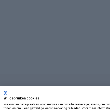
Wij gebruiken cookies
We kunnen deze plaatsen voor analyse van onze bezoekersgegevens, om onze
tonen en om u een geweldige website-ervaring te bieden. Voor meer informati