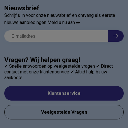
Nieuwsbrief
Schrijf u in voor onze nieuwsbrief en ontvang als eerste
nieuwe aanbiedingen Meld u nu aan ➡️
Vragen? Wij helpen graag!
✔ Snelle antwoorden op veelgestelde vragen ✔ Direct
contact met onze klantenservice ✔ Altijd hulp bij uw
aankoop!
Klantenservice
Veelgestelde Vragen