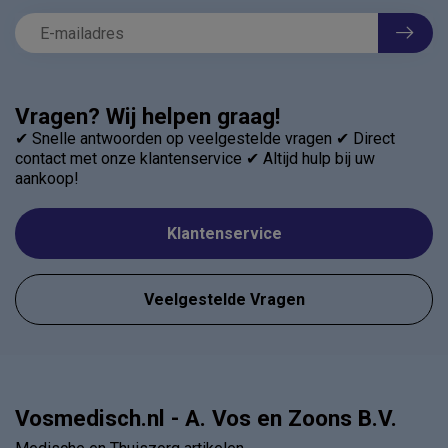
Vragen? Wij helpen graag!
✔ Snelle antwoorden op veelgestelde vragen ✔ Direct
contact met onze klantenservice ✔ Altijd hulp bij uw
aankoop!
Klantenservice
Veelgestelde Vragen
Vosmedisch.nl - A. Vos en Zoons B.V.