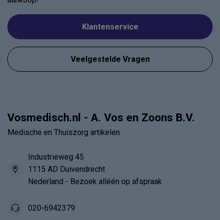
Klantenservice
Veelgestelde Vragen
Vosmedisch.nl - A. Vos en Zoons B.V.
Medische en Thuiszorg artikelen
Industrieweg 45
1115 AD Duivendrecht
Nederland - Bezoek alléén op afspraak
020-6942379