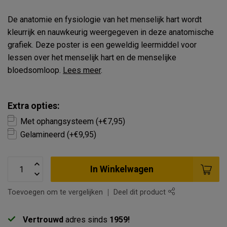
De anatomie en fysiologie van het menselijk hart wordt
kleurrijk en nauwkeurig weergegeven in deze anatomische
grafiek. Deze poster is een geweldig leermiddel voor
lessen over het menselijk hart en de menselijke
bloedsomloop.
Lees meer
.
Extra opties:
Met ophangsysteem (+€7,95)
Gelamineerd (+€9,95)
In Winkelwagen
Toevoegen om te vergelijken
Deel dit product
Vertrouwd
adres sinds
1959!