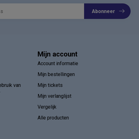
Abonneer
Mijn account
Account informatie
Mijn bestellingen
ebruik van
Mijn tickets
r
Mijn verlanglijst
Vergelijk
Alle producten