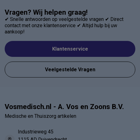
Vragen? Wij helpen graag!
✔ Snelle antwoorden op veelgestelde vragen ✔ Direct
contact met onze klantenservice ✔ Altijd hulp bij uw
aankoop!
Klantenservice
Veelgestelde Vragen
Vosmedisch.nl - A. Vos en Zoons B.V.
Medische en Thuiszorg artikelen
Industrieweg 45
1115 AD Duivendrecht