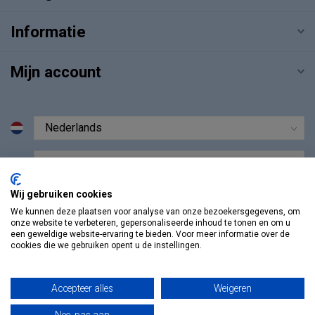
Informatie
Mijn account
€
Wij gebruiken cookies
We kunnen deze plaatsen voor analyse van onze bezoekersgegevens, om
onze website te verbeteren, gepersonaliseerde inhoud te tonen en om u
een geweldige website-ervaring te bieden. Voor meer informatie over de
cookies die we gebruiken opent u de instellingen.
Accepteer alles
Weigeren