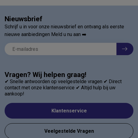
Nieuwsbrief
Schrijf u in voor onze nieuwsbrief en ontvang als eerste
nieuwe aanbiedingen Meld u nu aan ➡️
Vragen? Wij helpen graag!
✔ Snelle antwoorden op veelgestelde vragen ✔ Direct
contact met onze klantenservice ✔ Altijd hulp bij uw
aankoop!
Klantenservice
Veelgestelde Vragen