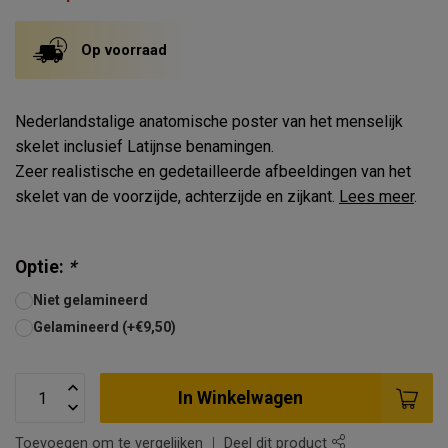
Op voorraad
Nederlandstalige anatomische poster van het menselijk
skelet inclusief Latijnse benamingen.
Zeer realistische en gedetailleerde afbeeldingen van het
skelet van de voorzijde, achterzijde en zijkant.
Lees meer
.
Optie:
*
Niet gelamineerd
Gelamineerd (+€9,50)
In Winkelwagen
Toevoegen om te vergelijken
Deel dit product