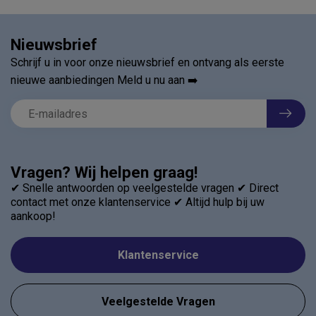
Nieuwsbrief
Schrijf u in voor onze nieuwsbrief en ontvang als eerste
nieuwe aanbiedingen Meld u nu aan ➡️
Vragen? Wij helpen graag!
✔ Snelle antwoorden op veelgestelde vragen ✔ Direct
contact met onze klantenservice ✔ Altijd hulp bij uw
aankoop!
Klantenservice
Veelgestelde Vragen