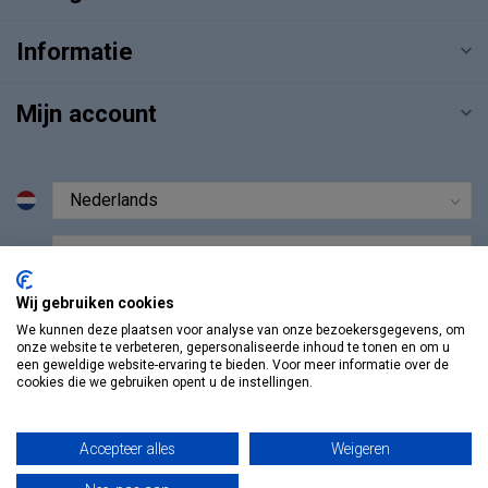
Informatie
Mijn account
€
Wij gebruiken cookies
We kunnen deze plaatsen voor analyse van onze bezoekersgegevens, om
onze website te verbeteren, gepersonaliseerde inhoud te tonen en om u
een geweldige website-ervaring te bieden. Voor meer informatie over de
cookies die we gebruiken opent u de instellingen.
Accepteer alles
Weigeren