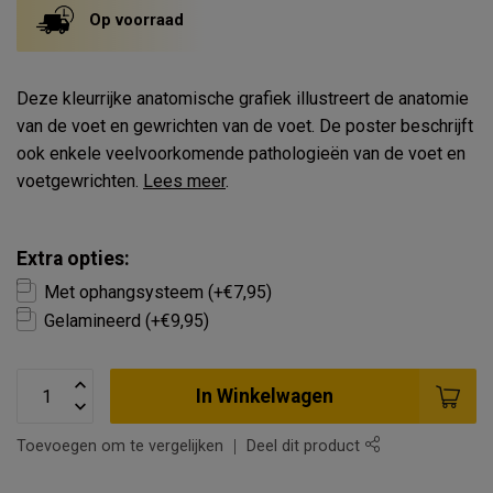
Op voorraad
Deze kleurrijke anatomische grafiek illustreert de anatomie
van de voet en gewrichten van de voet. De poster beschrijft
ook enkele veelvoorkomende pathologieën van de voet en
voetgewrichten.
Lees meer
.
Extra opties:
Met ophangsysteem (+€7,95)
Gelamineerd (+€9,95)
In Winkelwagen
Toevoegen om te vergelijken
Deel dit product