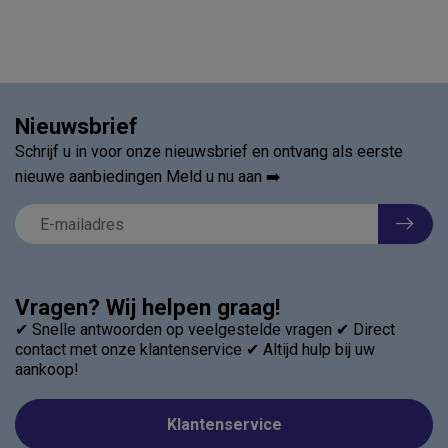
Nieuwsbrief
Schrijf u in voor onze nieuwsbrief en ontvang als eerste
nieuwe aanbiedingen Meld u nu aan ➡️
Vragen? Wij helpen graag!
✔ Snelle antwoorden op veelgestelde vragen ✔ Direct
contact met onze klantenservice ✔ Altijd hulp bij uw
aankoop!
Klantenservice