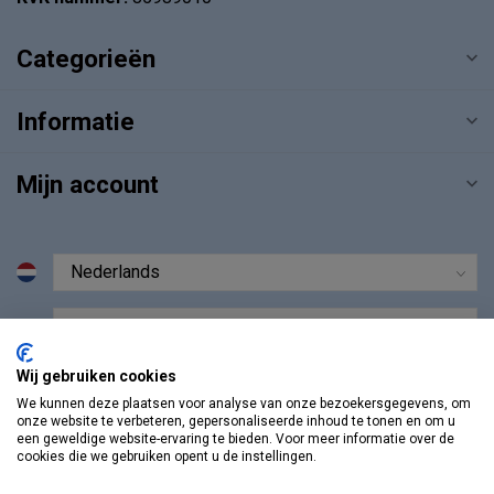
Categorieën
Informatie
Mijn account
€
Wij gebruiken cookies
We kunnen deze plaatsen voor analyse van onze bezoekersgegevens, om
onze website te verbeteren, gepersonaliseerde inhoud te tonen en om u
een geweldige website-ervaring te bieden. Voor meer informatie over de
cookies die we gebruiken opent u de instellingen.