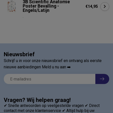
3B Scientific Anatomie
Poster Bevalling -
€14,95
Engels/Latijn
.
Nieuwsbrief
Schrijf u in voor onze nieuwsbrief en ontvang als eerste
nieuwe aanbiedingen Meld u nu aan ➡️
Vragen? Wij helpen graag!
✔ Snelle antwoorden op veelgestelde vragen ✔ Direct
contact met onze klantenservice ✔ Altijd hulp bij uw