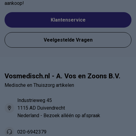
aankoop!
Klantenservice
Veelgestelde Vragen
Vosmedisch.nl - A. Vos en Zoons B.V.
Medische en Thuiszorg artikelen
Industrieweg 45
1115 AD Duivendrecht
Nederland - Bezoek alléén op afspraak
020-6942379