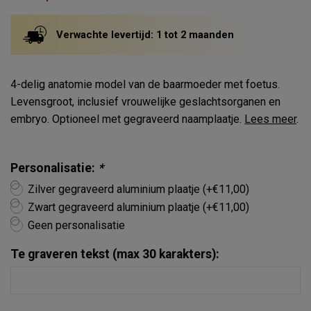
Verwachte levertijd: 1 tot 2 maanden
4-delig anatomie model van de baarmoeder met foetus.
Levensgroot, inclusief vrouwelijke geslachtsorganen en
embryo. Optioneel met gegraveerd naamplaatje.
Lees meer
.
Personalisatie:
*
Zilver gegraveerd aluminium plaatje (+€11,00)
Zwart gegraveerd aluminium plaatje (+€11,00)
Geen personalisatie
Te graveren tekst (max 30 karakters):