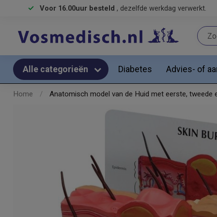
Voor 16.00uur besteld
, dezelfde werkdag verwerkt.
Diabetes
Advies- of a
Alle categorieën
Home
/
Anatomisch model van de Huid met eerste, tweede 