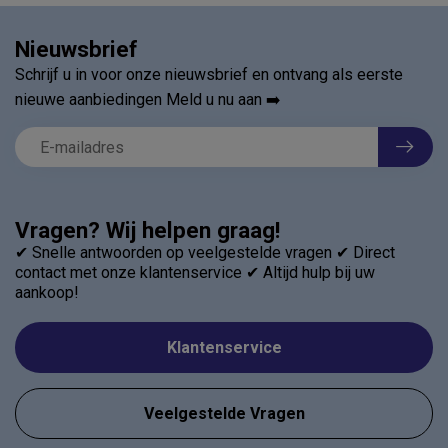
Nieuwsbrief
Schrijf u in voor onze nieuwsbrief en ontvang als eerste
nieuwe aanbiedingen Meld u nu aan ➡️
Vragen? Wij helpen graag!
✔ Snelle antwoorden op veelgestelde vragen ✔ Direct
contact met onze klantenservice ✔ Altijd hulp bij uw
aankoop!
Klantenservice
Veelgestelde Vragen