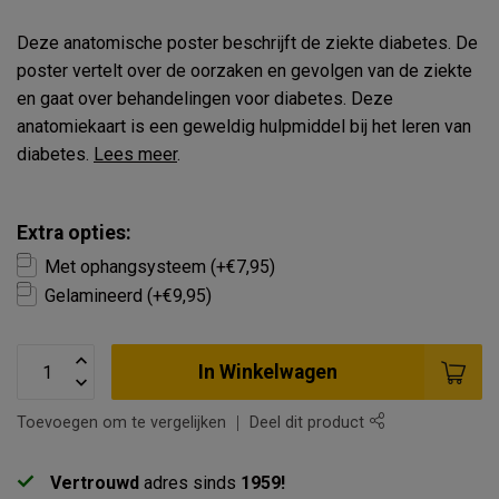
Deze anatomische poster beschrijft de ziekte diabetes. De
poster vertelt over de oorzaken en gevolgen van de ziekte
en gaat over behandelingen voor diabetes. Deze
anatomiekaart is een geweldig hulpmiddel bij het leren van
diabetes.
Lees meer
.
Extra opties:
Met ophangsysteem (+€7,95)
Gelamineerd (+€9,95)
In Winkelwagen
Toevoegen om te vergelijken
Deel dit product
Vertrouwd
adres sinds
1959!