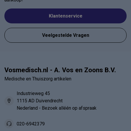
Klantenservice
Veelgestelde Vragen
Vosmedisch.nl - A. Vos en Zoons B.V.
Medische en Thuiszorg artikelen
Industrieweg 45
1115 AD Duivendrecht
Nederland - Bezoek alléén op afspraak
020-6942379