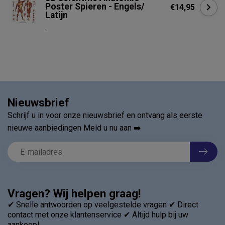
Poster Spieren - Engels/
€14,95
Latijn
.
Nieuwsbrief
Schrijf u in voor onze nieuwsbrief en ontvang als eerste
nieuwe aanbiedingen Meld u nu aan ➡️
Vragen? Wij helpen graag!
✔ Snelle antwoorden op veelgestelde vragen ✔ Direct
contact met onze klantenservice ✔ Altijd hulp bij uw
aankoop!